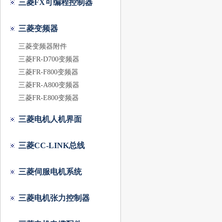
三菱FX可编程控制器
三菱变频器
三菱变频器附件
三菱FR-D700变频器
三菱FR-F800变频器
三菱FR-A800变频器
三菱FR-E800变频器
三菱电机人机界面
三菱CC-LINK总线
三菱伺服电机系统
三菱电机张力控制器