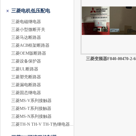
三菱电机低压配电
三菱电磁继电器
三菱小型微断开关
三菱马达断路器
三菱ACB框架断路器
三菱OEM版断路器
三菱变频器F840-00470-2-60 
三菱设备保护器
三菱UL断路器
三菱塑壳断路器
三菱漏电断路器
三菱固态继电器
三菱MS-V系列接触器
三菱MS-T系列接触器
三菱MS-N系列接触器
三菱TH-N TH-V TH-T热继电器...