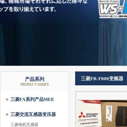
三菱FR-F800变频器
产品系列
PRODUCT SERIES
三菱FA系列产品MEE
三菱交流互感器变压器
三菱电机互感器