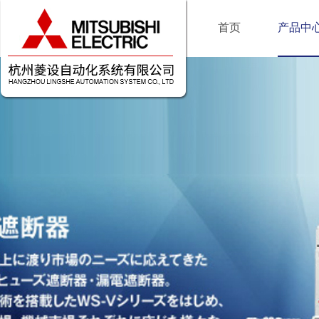
首页
产品中